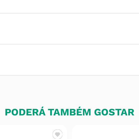
PODERÁ TAMBÉM GOSTAR