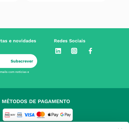
rtas e novidades
Redes Sociais
Subscrever
-mails com notícias e
MÉTODOS DE PAGAMENTO