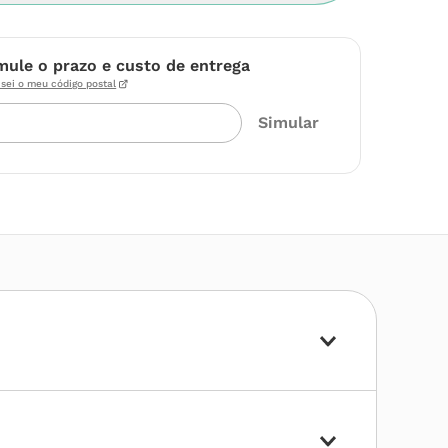
mule o prazo e custo de entrega
sei o meu código postal