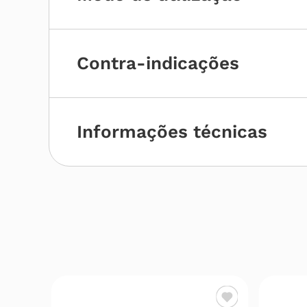
Contra-indicações
Informações técnicas