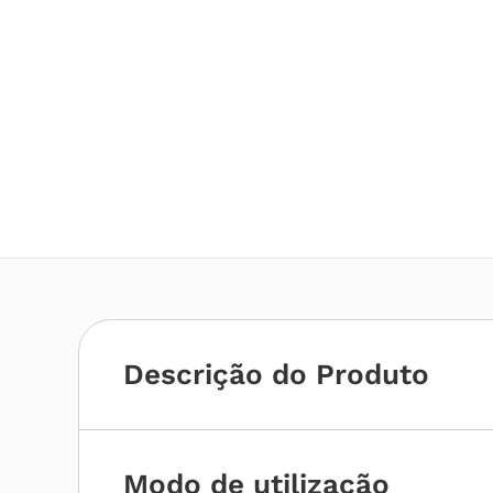
Descrição do Produto
Modo de utilização