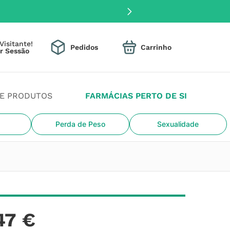
Visitante!
Pedidos
DE PRODUTOS
FARMÁCIAS PERTO DE SI
Perda de Peso
Sexualidade
47
€