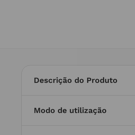
Descrição do Produto
Modo de utilização