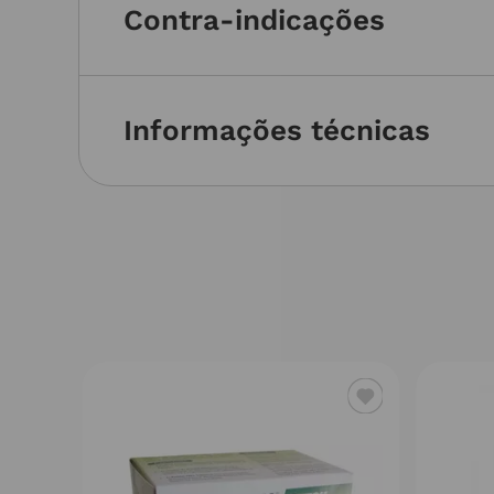
Contra-indicações
Informações técnicas