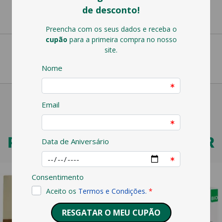
PODERÁ TAMBÉM GOSTAR