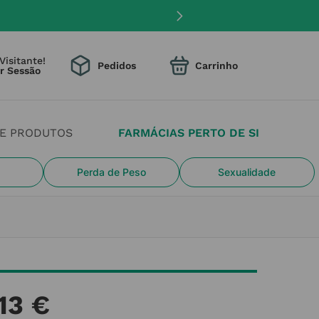
Visitante!
Pedidos
DE PRODUTOS
FARMÁCIAS PERTO DE SI
Perda de Peso
Sexualidade
13
€