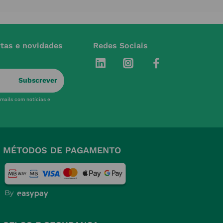
rtas e novidades
Redes Sociais
Subscrever
-mails com notícias e
MÉTODOS DE PAGAMENTO