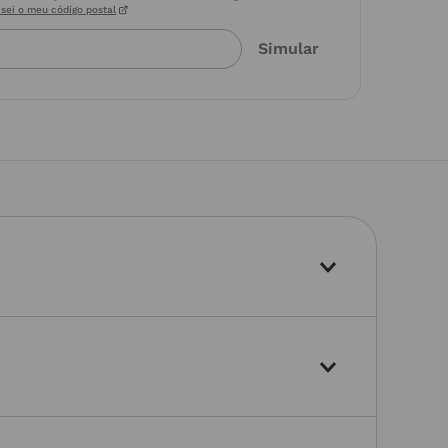
sei o meu código postal