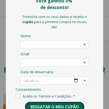
PODERÁ TAMBÉM GOSTAR