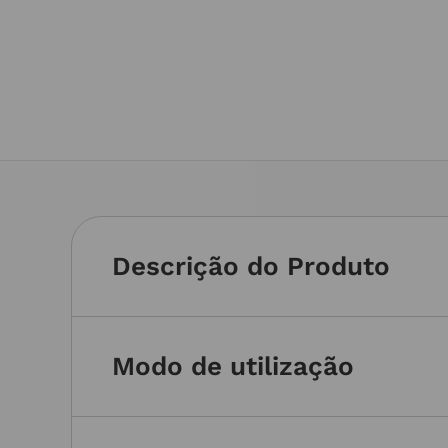
Descrição do Produto
Modo de utilização