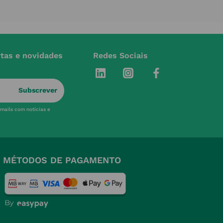
rtas e novidades
Redes Sociais
Subscrever
-mails com notícias e
MÉTODOS DE PAGAMENTO