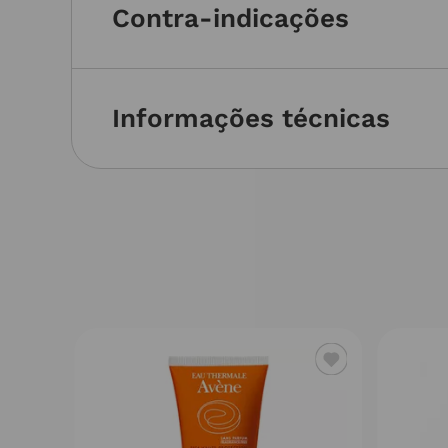
Contra-indicações
Informações técnicas