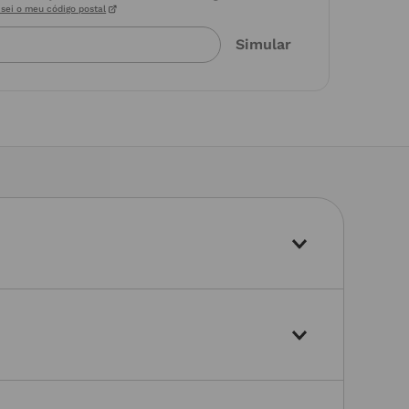
sei o meu código postal