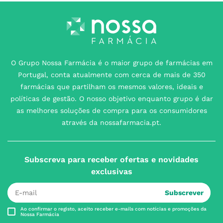
O Grupo Nossa Farmácia é o maior grupo de farmácias em
Portugal, conta atualmente com cerca de mais de 350
farmácias que partilham os mesmos valores, ideais e
políticas de gestão. O nosso objetivo enquanto grupo é dar
as melhores soluções de compra para os consumidores
através da nossafarmacia.pt.
Subscreva para receber ofertas e novidades
exclusivas
Subscrever
Ao confirmar o registo, aceito receber e-mails com notícias e promoções da
Nossa Farmácia