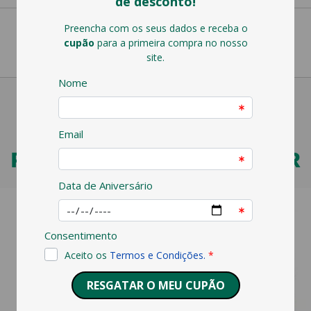
PODERÁ TAMBÉM GOSTAR