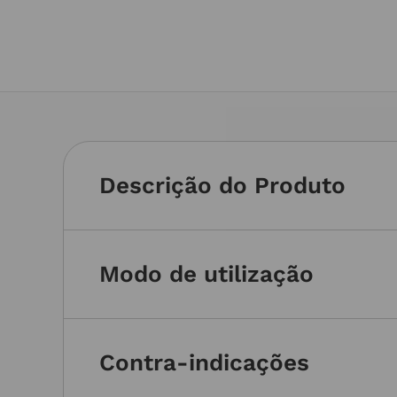
Descrição do Produto
Modo de utilização
Contra-indicações