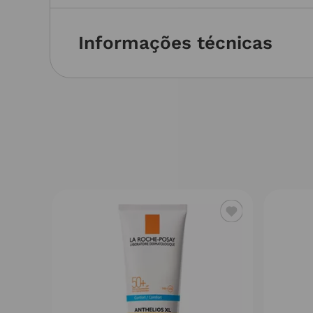
Informações técnicas