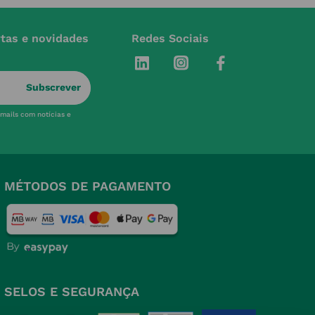
rtas e novidades
Redes Sociais
Subscrever
-mails com notícias e
MÉTODOS DE PAGAMENTO
SELOS E SEGURANÇA