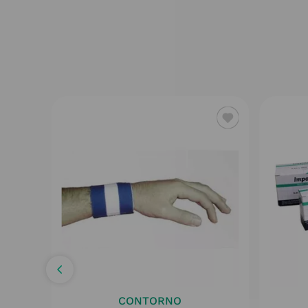
CONTORNO