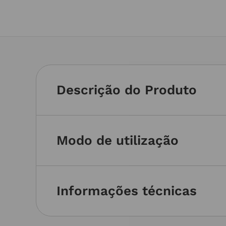
Descrição do Produto
Modo de utilização
Informações técnicas