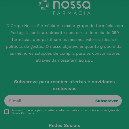
O Grupo Nossa Farmácia é o maior grupo de farmácias em
Portugal, conta atualmente com cerca de mais de 350
farmácias que partilham os mesmos valores, ideais e
políticas de gestão. O nosso objetivo enquanto grupo é dar
as melhores soluções de compra para os consumidores
através da nossafarmacia.pt.
Subscreva para receber ofertas e novidades
exclusivas
Subscrever
Ao confirmar o registo, aceito receber e-mails com notícias e promoções da
Nossa Farmácia
Redes Sociais