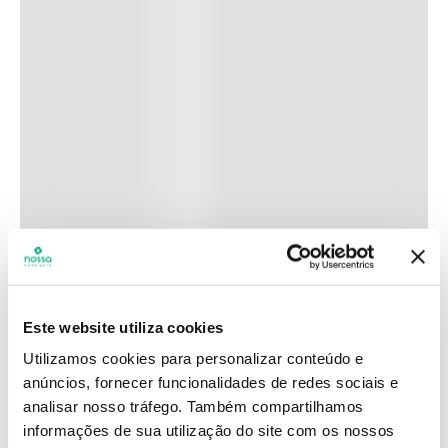
Este website utiliza cookies
Utilizamos cookies para personalizar conteúdo e
anúncios, fornecer funcionalidades de redes sociais e
analisar nosso tráfego.
Também compartilhamos
informações de sua utilização do site com os nossos