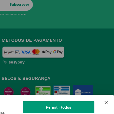
Subscrever
-mails com notícias e
MÉTODOS DE PAGAMENTO
SELOS E SEGURANÇA
Permitir todos
des