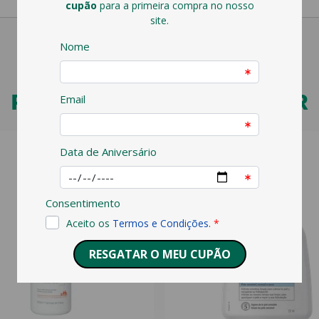
PODERÁ TAMBÉM GOSTAR