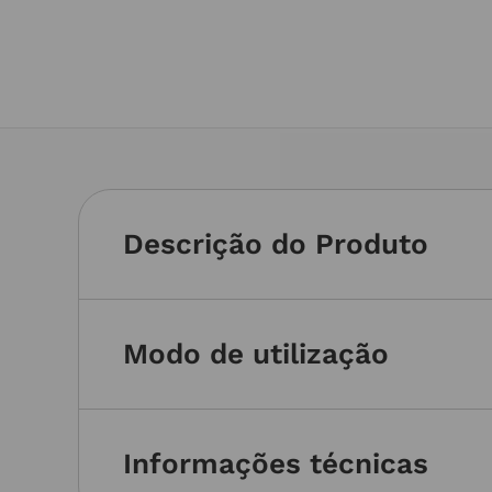
Descrição do Produto
Modo de utilização
Informações técnicas