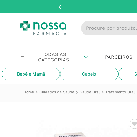
Procure por produto, m
PARCEIROS
Bebé e Mamã
Cabelo
S
Cuidados de Saúde
Saúde Oral
Tratamento Oral