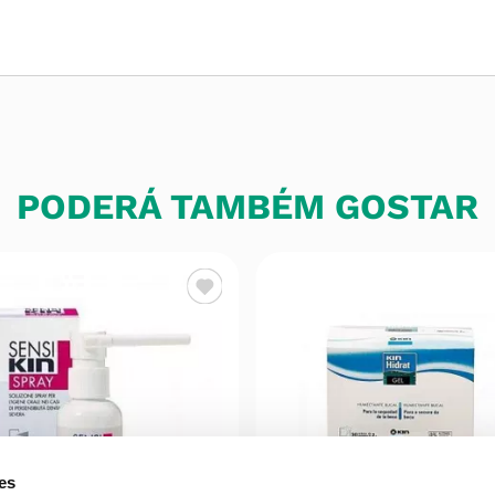
PODERÁ TAMBÉM GOSTAR
es