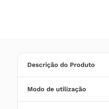
Descrição do Produto
Modo de utilização