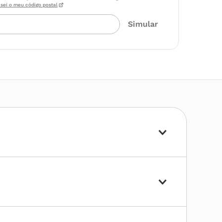
sei o meu código postal