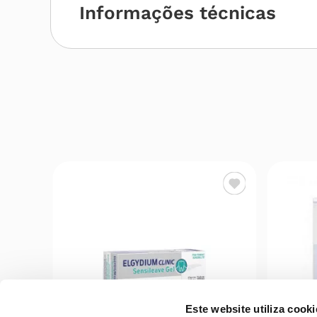
Informações técnicas
Este website utiliza cooki