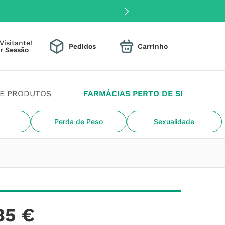
Visitante!
Pedidos
DE PRODUTOS
FARMÁCIAS PERTO DE SI
Perda de Peso
Sexualidade
85
€