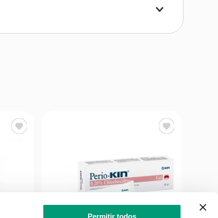
Permitir todos