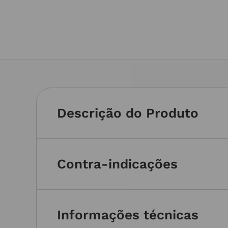
Descrição do Produto
Contra-indicações
Informações técnicas