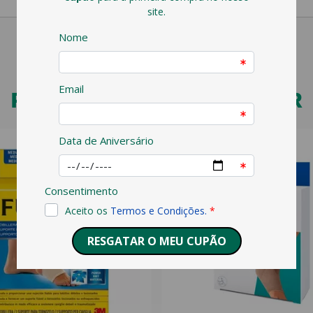
PODERÁ TAMBÉM GOSTAR