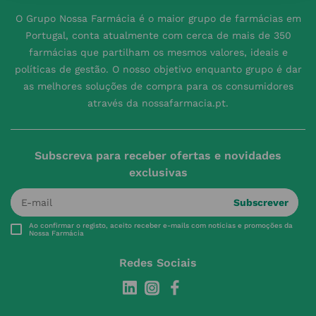
O Grupo Nossa Farmácia é o maior grupo de farmácias em
Portugal, conta atualmente com cerca de mais de 350
farmácias que partilham os mesmos valores, ideais e
políticas de gestão. O nosso objetivo enquanto grupo é dar
as melhores soluções de compra para os consumidores
através da nossafarmacia.pt.
Subscreva para receber ofertas e novidades
exclusivas
Subscrever
Ao confirmar o registo, aceito receber e-mails com notícias e promoções da
Nossa Farmácia
Redes Sociais