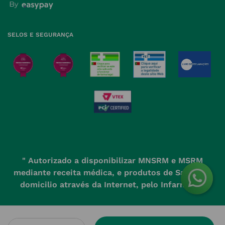
Política de Devoluções
SELOS E SEGURANÇA
" Autorizado a disponibilizar MNSRM e MSRM
mediante receita médica, e produtos de Saúde ao
domicilio através da Internet, pelo Infarmed. "