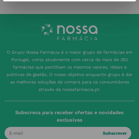
O Grupo Nossa Farmácia é o maior grupo de farmácias em
Portugal, conta atualmente com cerca de mais de 350
farmácias que partilham os mesmos valores, ideais e
políticas de gestão. O nosso objetivo enquanto grupo é dar
as melhores soluções de compra para os consumidores
através da nossafarmacia.pt.
Subscreva para receber ofertas e novidades
exclusivas
Subscrever