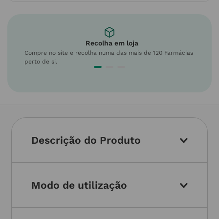
Recolha em loja
Compre no site e recolha numa das mais de 120 Farmácias
perto de si.
Descrição do Produto
Modo de utilização