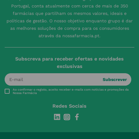
Portugal, conta atualmente com cerca de mais de 350
farmácias que partilham os mesmos valores, ideais e
políticas de gestão. O nosso objetivo enquanto grupo é dar
as melhores soluções de compra para os consumidores
através da nossafarmacia.pt.
Subscreva para receber ofertas e novidades
exclusivas
Subscrever
Ao confirmar o registo, aceito receber e-mails com notícias e promoções da
Nossa Farmácia
Redes Sociais