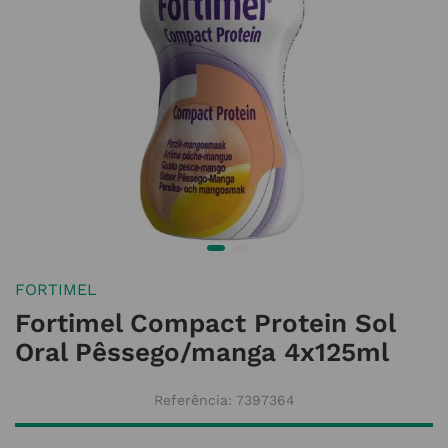
FORTIMEL
Fortimel Compact Protein Sol
Oral Pêssego/manga 4x125ml
Referência
:
7397364