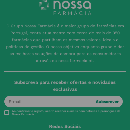
O Grupo Nossa Farmácia é o maior grupo de farmácias em
Portugal, conta atualmente com cerca de mais de 350
farmácias que partilham os mesmos valores, ideais e
políticas de gestão. O nosso objetivo enquanto grupo é dar
as melhores soluções de compra para os consumidores
através da nossafarmacia.pt.
Subscreva para receber ofertas e novidades
exclusivas
Subscrever
Ao confirmar o registo, aceito receber e-mails com notícias e promoções da
Nossa Farmácia
Redes Sociais