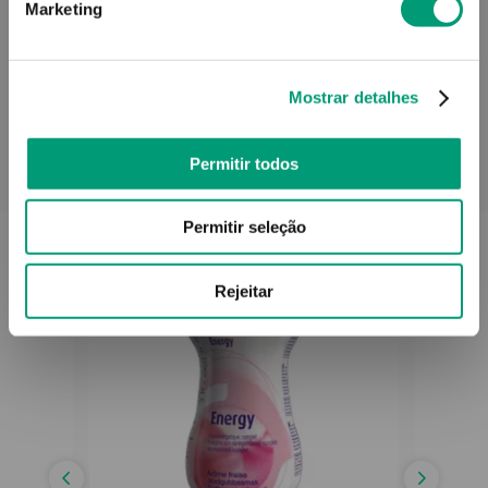
Marketing
Informações técnicas
Mostrar detalhes
Permitir todos
PODERÁ TAMBÉM GOSTAR
Permitir seleção
Rejeitar