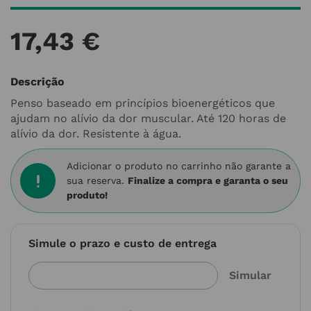
17
,
43
€
Descrição
Penso baseado em princípios bioenergéticos que
ajudam no alívio da dor muscular. Até 120 horas de
alívio da dor. Resistente à água.
Adicionar o produto no carrinho não garante a
sua reserva.
Finalize a compra e garanta o seu
produto!
Simule o prazo e custo de entrega