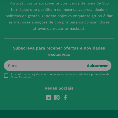
Portugal, conta atualmente com cerca de mais de 350
farmácias que partilham os mesmos valores, ideais e
políticas de gestão. O nosso objetivo enquanto grupo é dar
as melhores soluções de compra para os consumidores
através da nossafarmacia.pt.
Subscreva para receber ofertas e novidades
exclusivas
Subscrever
Ao confirmar o registo, aceito receber e-mails com notícias e promoções da
Nossa Farmácia
Redes Sociais