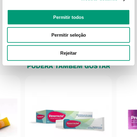
Permitir todos
Informações técnicas
Permitir seleção
Rejeitar
PODERÁ TAMBÉM GOSTAR