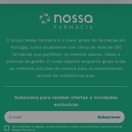
O Grupo Nossa Farmácia é o maior grupo de farmácias em
Portugal, conta atualmente com cerca de mais de 350
farmácias que partilham os mesmos valores, ideais e
políticas de gestão. O nosso objetivo enquanto grupo é dar
as melhores soluções de compra para os consumidores
através da nossafarmacia.pt.
Subscreva para receber ofertas e novidades
exclusivas
Subscrever
Ao confirmar o registo, aceito receber e-mails com notícias e promoções da
Nossa Farmácia