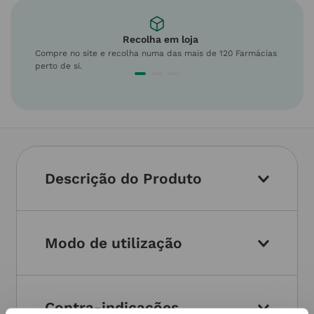
Recolha em loja
Compre no site e recolha numa das mais de 120 Farmácias
perto de si.
Descrição do Produto
Modo de utilização
Contra-indicações