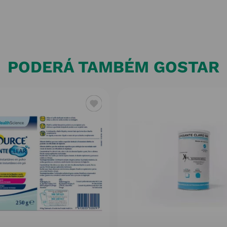
PODERÁ TAMBÉM GOSTAR