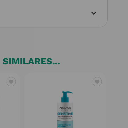
SIMILARES...