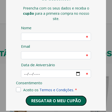
ÃO VEJA ESTES PRODUTOS 