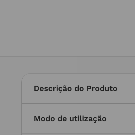
Descrição do Produto
Modo de utilização