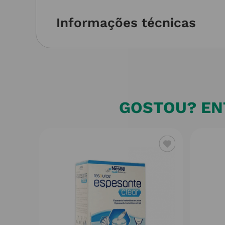
Informações técnicas
GOSTOU? ENT