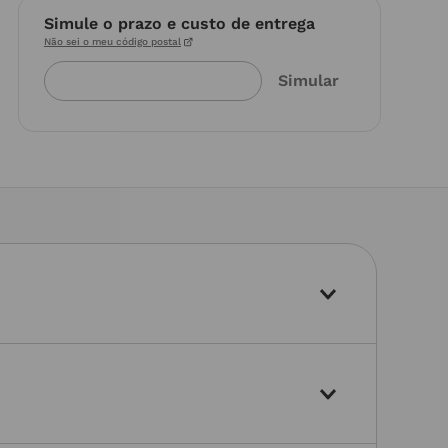
Simule o prazo e custo de entrega
Não sei o meu código postal