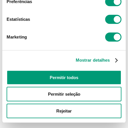
Preferências
Estatísticas
Marketing
Mostrar detalhes
Permitir todos
Permitir seleção
Rejeitar