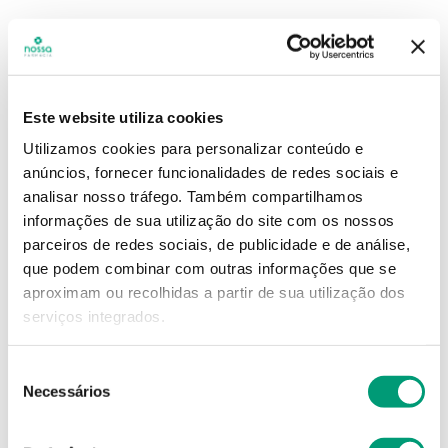
Este website utiliza cookies
Utilizamos cookies para personalizar conteúdo e
anúncios, fornecer funcionalidades de redes sociais e
analisar nosso tráfego.
Também compartilhamos
informações de sua utilização do site com os nossos
parceiros de redes sociais, de publicidade e de análise,
que podem combinar com outras informações que se
aproximam ou recolhidas a partir de sua utilização dos
serviços integrados.
Seleção
Necessários
de
consentimento