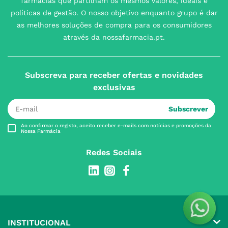
farmácias que partilham os mesmos valores, ideais e
políticas de gestão. O nosso objetivo enquanto grupo é dar
as melhores soluções de compra para os consumidores
através da nossafarmacia.pt.
Subscreva para receber ofertas e novidades
exclusivas
Subscrever
Ao confirmar o registo, aceito receber e-mails com notícias e promoções da
Nossa Farmácia
Redes Sociais
INSTITUCIONAL