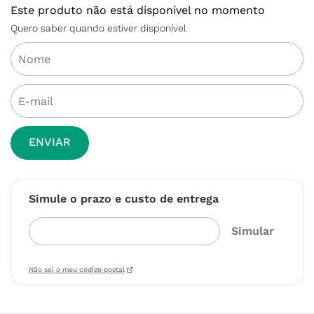
Este produto não está disponível no momento
Quero saber quando estiver disponível
ENVIAR
Simule o prazo e custo de entrega
Não sei o meu código postal