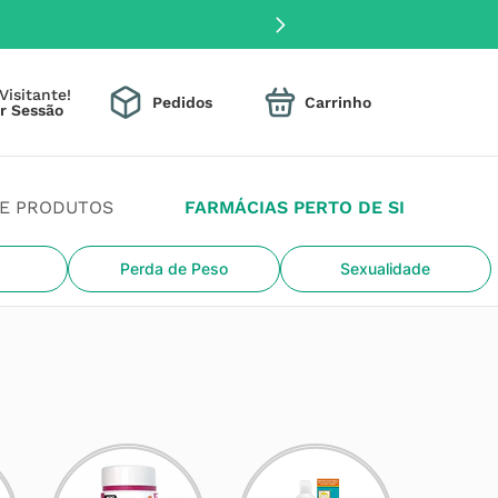
Visitante!
Pedidos
DE PRODUTOS
FARMÁCIAS PERTO DE SI
Perda de Peso
Sexualidade