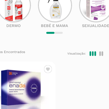
DERMO
BEBÉ E MAMA
SEXUALIDAD
Visualização: