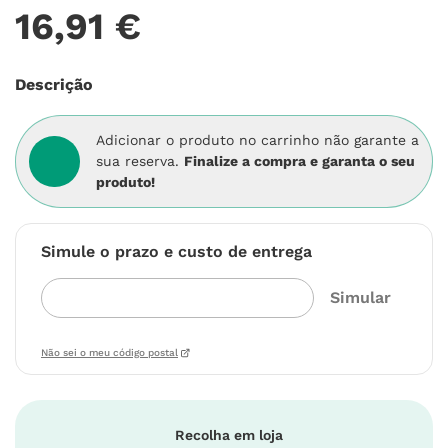
16
,
91
€
Descrição
Adicionar o produto no carrinho não garante a
sua reserva.
Finalize a compra e garanta o seu
produto!
Simule o prazo e custo de entrega
Não sei o meu código postal
Recolha em loja