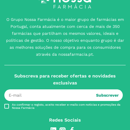
O Grupo Nossa Farmácia é o maior grupo de farmácias em
Portugal, conta atualmente com cerca de mais de 350
farmácias que partilham os mesmos valores, ideais e
políticas de gestão. O nosso objetivo enquanto grupo é dar
as melhores soluções de compra para os consumidores
através da nossafarmacia.pt.
Subscreva para receber ofertas e novidades
exclusivas
Subscrever
Ao confirmar o registo, aceito receber e-mails com notícias e promoções da
Nossa Farmácia
Redes Sociais