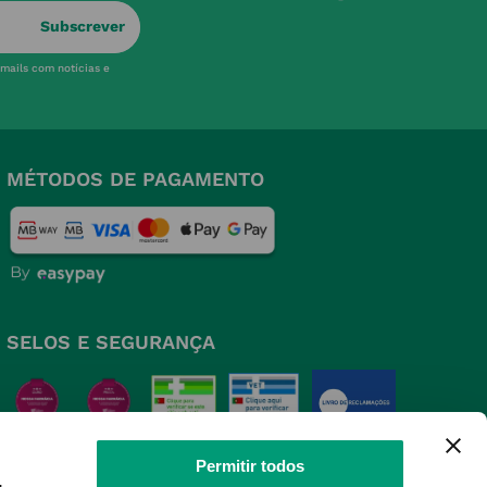
Subscrever
-mails com notícias e
MÉTODOS DE PAGAMENTO
SELOS E SEGURANÇA
Permitir todos