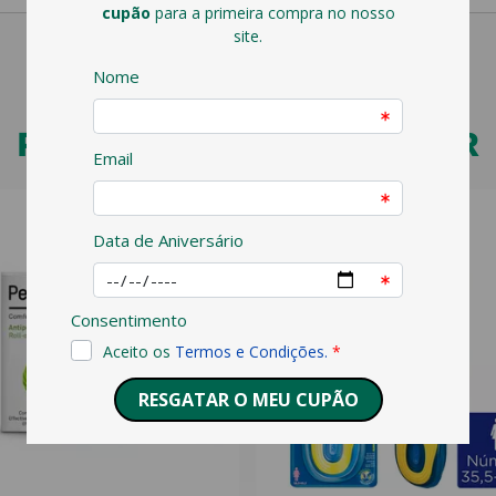
PODERÁ TAMBÉM GOSTAR