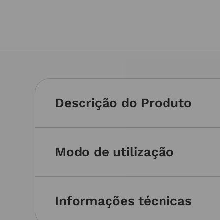
Descrição do Produto
Modo de utilização
Informações técnicas