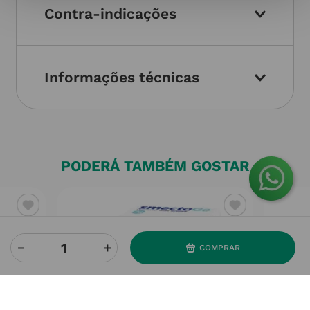
Contra-indicações
Informações técnicas
PODERÁ TAMBÉM GOSTAR
－
＋
COMPRAR