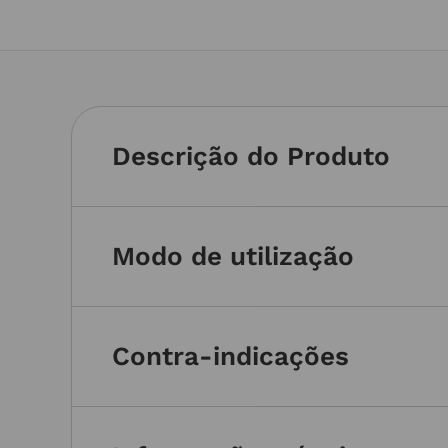
Descrição do Produto
Modo de utilização
Contra-indicações