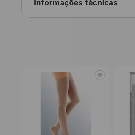
Informações técnicas