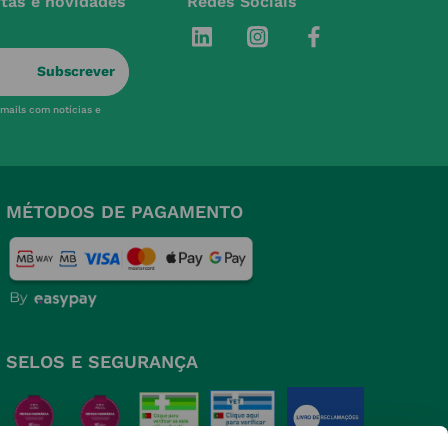
rtas e novidades
Redes Sociais
Subscrever
-mails com notícias e
MÉTODOS DE PAGAMENTO
SELOS E SEGURANÇA