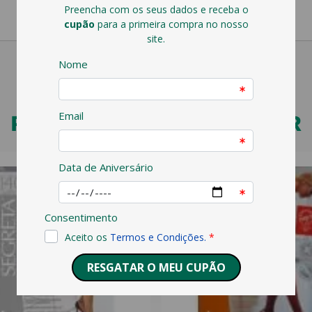
PODERÁ TAMBÉM GOSTAR