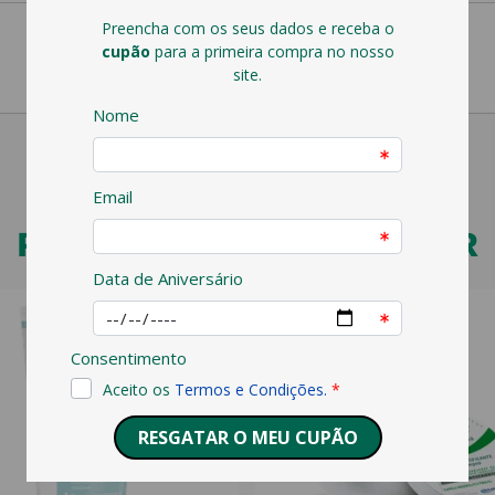
PODERÁ TAMBÉM GOSTAR