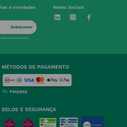
rtas e novidades
Redes Sociais
Subscrever
-mails com notícias e
MÉTODOS DE PAGAMENTO
SELOS E SEGURANÇA