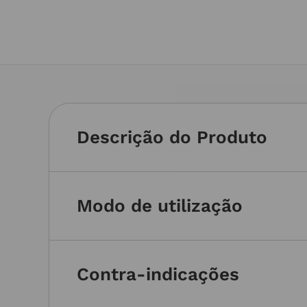
Descrição do Produto
Modo de utilização
Contra-indicações