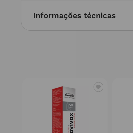
Informações técnicas