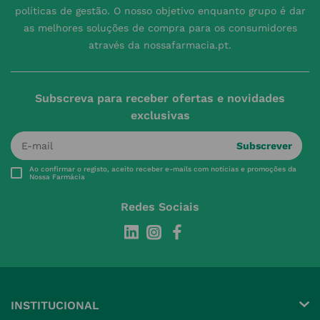
políticas de gestão. O nosso objetivo enquanto grupo é dar
as melhores soluções de compra para os consumidores
através da nossafarmacia.pt.
Subscreva para receber ofertas e novidades
exclusivas
Subscrever
Ao confirmar o registo, aceito receber e-mails com notícias e promoções da
Nossa Farmácia
Redes Sociais
INSTITUCIONAL