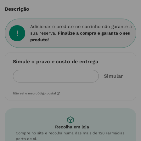
Descrição
Adicionar o produto no carrinho não garante a
sua reserva.
Finalize a compra e garanta o seu
produto!
Simule o prazo e custo de entrega
Não sei o meu código postal
Recolha em loja
Compre no site e recolha numa das mais de 120 Farmácias
perto de si.