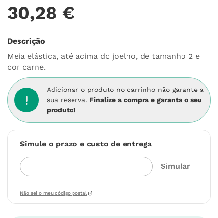
30
,
28
€
Descrição
Meia elástica, até acima do joelho, de tamanho 2 e
cor carne.
Adicionar o produto no carrinho não garante a
sua reserva.
Finalize a compra e garanta o seu
produto!
Simule o prazo e custo de entrega
Não sei o meu código postal