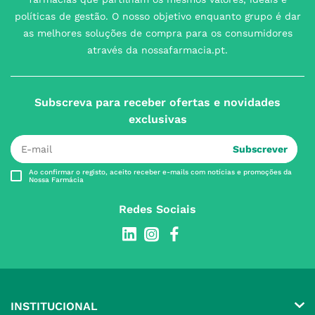
políticas de gestão. O nosso objetivo enquanto grupo é dar
as melhores soluções de compra para os consumidores
através da nossafarmacia.pt.
Subscreva para receber ofertas e novidades
exclusivas
Subscrever
Ao confirmar o registo, aceito receber e-mails com notícias e promoções da
Nossa Farmácia
Redes Sociais
INSTITUCIONAL