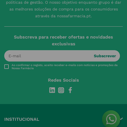
políticas de gestão. O nosso objetivo enquanto grupo é dar
as melhores soluções de compra para os consumidores
através da nossafarmacia.pt.
Subscreva para receber ofertas e novidades
exclusivas
Subscrever
Ao confirmar o registo, aceito receber e-mails com notícias e promoções da
Nossa Farmácia
Redes Sociais
INSTITUCIONAL