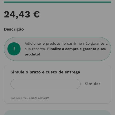
24
,
43
€
Descrição
Adicionar o produto no carrinho não garante a
sua reserva.
Finalize a compra e garanta o seu
produto!
Simule o prazo e custo de entrega
Não sei o meu código postal