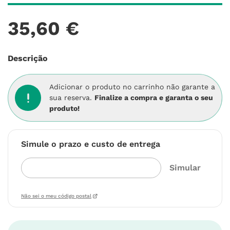
35
,
60
€
Descrição
Adicionar o produto no carrinho não garante a
sua reserva.
Finalize a compra e garanta o seu
produto!
Simule o prazo e custo de entrega
Não sei o meu código postal