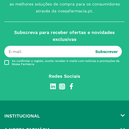
as melhores soluções de compra para os consumidores
através da nossafarmacia.pt.
Subscreva para receber ofertas e novidades
exclusivas
Subscrever
Ao confirmar o registo, aceito receber e-mails com notícias e promoções da
Nossa Farmácia
Redes Sociais
INSTITUCIONAL
Conta