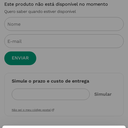
Este produto não está disponível no momento
Quero saber quando estiver disponível
ENVIAR
Simule o prazo e custo de entrega
Não sei o meu código postal