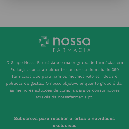
O Grupo Nossa Farmácia é o maior grupo de farmácias em
Portugal, conta atualmente com cerca de mais de 350
farmácias que partilham os mesmos valores, ideais e
políticas de gestão. O nosso objetivo enquanto grupo é dar
as melhores soluções de compra para os consumidores
através da nossafarmacia.pt.
Subscreva para receber ofertas e novidades
exclusivas