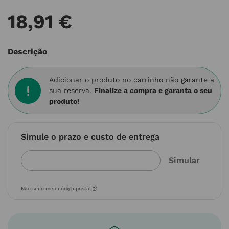
18
,
91
€
Descrição
Adicionar o produto no carrinho não garante a
sua reserva.
Finalize a compra e garanta o seu
produto!
Simule o prazo e custo de entrega
Não sei o meu código postal