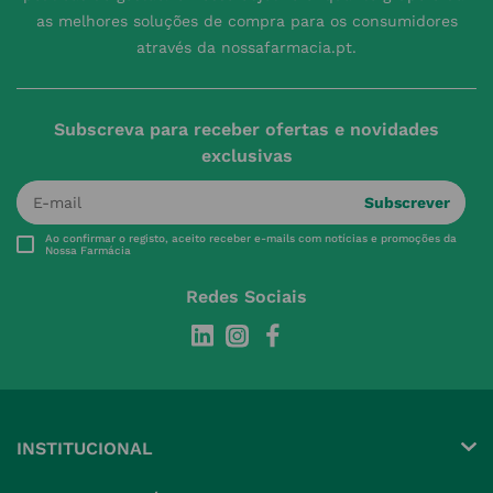
as melhores soluções de compra para os consumidores
através da nossafarmacia.pt.
Subscreva para receber ofertas e novidades
exclusivas
Subscrever
Ao confirmar o registo, aceito receber e-mails com notícias e promoções da
Nossa Farmácia
Redes Sociais
INSTITUCIONAL
Conta