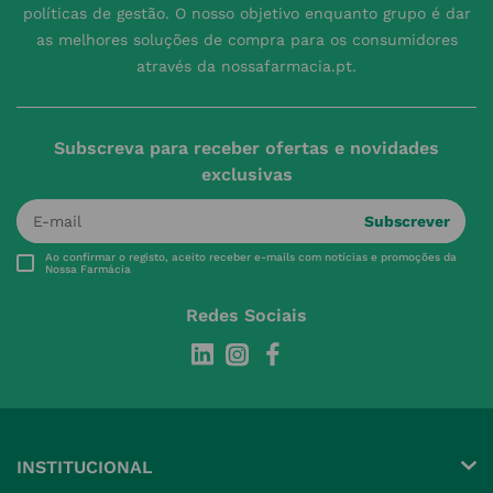
políticas de gestão. O nosso objetivo enquanto grupo é dar
as melhores soluções de compra para os consumidores
através da nossafarmacia.pt.
Subscreva para receber ofertas e novidades
exclusivas
Subscrever
Ao confirmar o registo, aceito receber e-mails com notícias e promoções da
Nossa Farmácia
Redes Sociais
INSTITUCIONAL