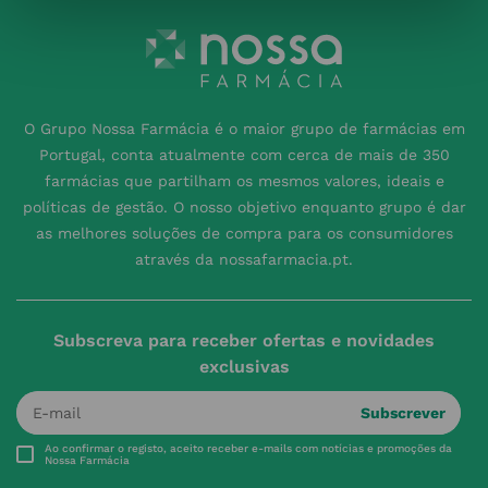
O Grupo Nossa Farmácia é o maior grupo de farmácias em
Portugal, conta atualmente com cerca de mais de 350
farmácias que partilham os mesmos valores, ideais e
políticas de gestão. O nosso objetivo enquanto grupo é dar
as melhores soluções de compra para os consumidores
através da nossafarmacia.pt.
Subscreva para receber ofertas e novidades
exclusivas
Subscrever
Ao confirmar o registo, aceito receber e-mails com notícias e promoções da
Nossa Farmácia