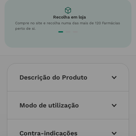
Recolha em loja
Compre no site e recolha numa das mais de 120 Farmácias
perto de si.
Descrição do Produto
Modo de utilização
Contra-indicações