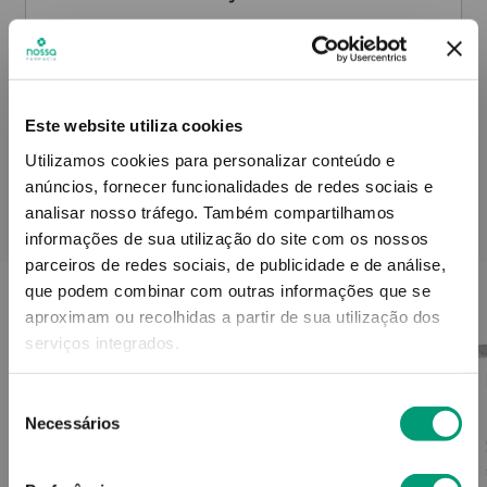
Informações técnicas
Este website utiliza cookies
Utilizamos cookies para personalizar conteúdo e
anúncios, fornecer funcionalidades de redes sociais e
analisar nosso tráfego.
Também compartilhamos
PODERÁ TAMBÉM GOSTAR
informações de sua utilização do site com os nossos
parceiros de redes sociais, de publicidade e de análise,
que podem combinar com outras informações que se
aproximam ou recolhidas a partir de sua utilização dos
serviços integrados.
Seleção
Necessários
de
consentimento