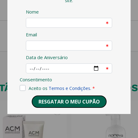
ÃO VEJA ESTES PRODUTOS 