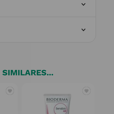
SIMILARES...