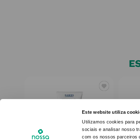
E
Este website utiliza cooki
Utilizamos cookies para p
sociais e analisar nosso t
com os nossos parceiros d