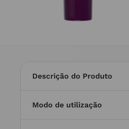
Descrição do Produto
Modo de utilização