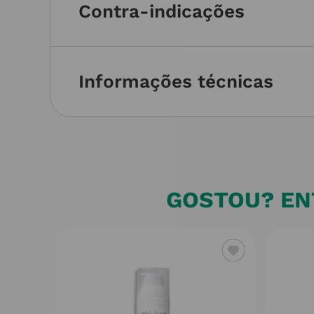
Contra-indicações
Informações técnicas
GOSTOU? ENT