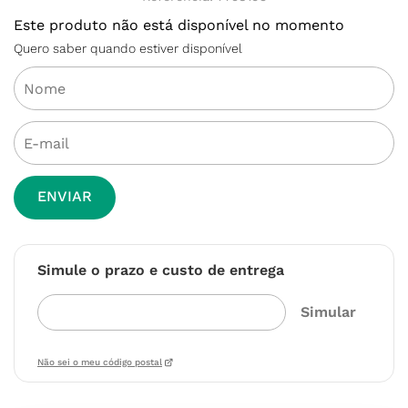
Este produto não está disponível no momento
Quero saber quando estiver disponível
ENVIAR
Simule o prazo e custo de entrega
Não sei o meu código postal