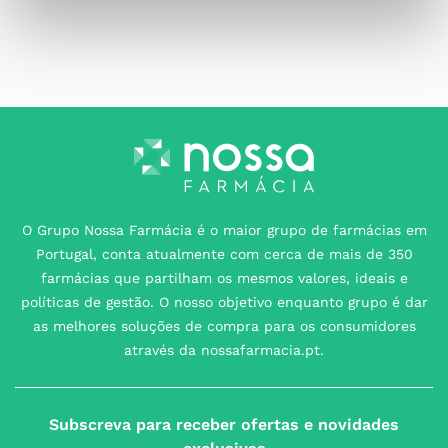
O Grupo Nossa Farmácia é o maior grupo de farmácias em
Portugal, conta atualmente com cerca de mais de 350
farmácias que partilham os mesmos valores, ideais e
políticas de gestão. O nosso objetivo enquanto grupo é dar
as melhores soluções de compra para os consumidores
através da nossafarmacia.pt.
Subscreva para receber ofertas e novidades