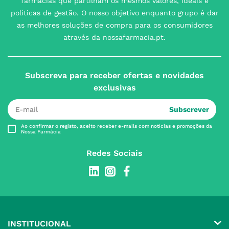
farmácias que partilham os mesmos valores, ideais e
políticas de gestão. O nosso objetivo enquanto grupo é dar
as melhores soluções de compra para os consumidores
através da nossafarmacia.pt.
Subscreva para receber ofertas e novidades
exclusivas
Subscrever
Ao confirmar o registo, aceito receber e-mails com notícias e promoções da
Nossa Farmácia
Redes Sociais
INSTITUCIONAL