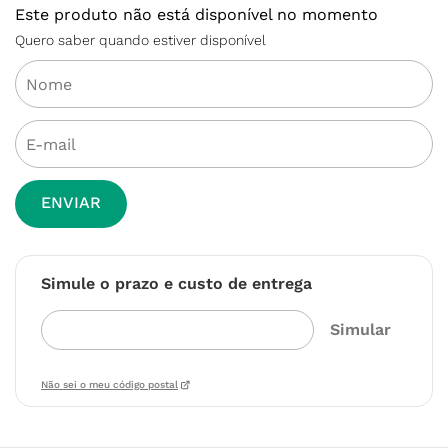
Este produto não está disponível no momento
Quero saber quando estiver disponível
ENVIAR
Simule o prazo e custo de entrega
Não sei o meu código postal