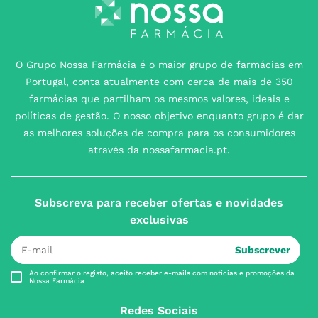
O Grupo Nossa Farmácia é o maior grupo de farmácias em
Portugal, conta atualmente com cerca de mais de 350
farmácias que partilham os mesmos valores, ideais e
políticas de gestão. O nosso objetivo enquanto grupo é dar
as melhores soluções de compra para os consumidores
através da nossafarmacia.pt.
Subscreva para receber ofertas e novidades
exclusivas
Subscrever
Ao confirmar o registo, aceito receber e-mails com notícias e promoções da
Nossa Farmácia
Redes Sociais