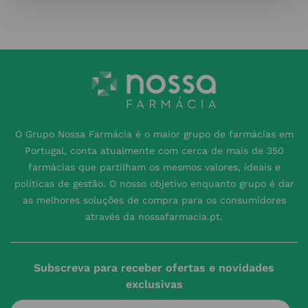
O Grupo Nossa Farmácia é o maior grupo de farmácias em
Portugal, conta atualmente com cerca de mais de 350
farmácias que partilham os mesmos valores, ideais e
políticas de gestão. O nosso objetivo enquanto grupo é dar
as melhores soluções de compra para os consumidores
através da nossafarmacia.pt.
Subscreva para receber ofertas e novidades
exclusivas