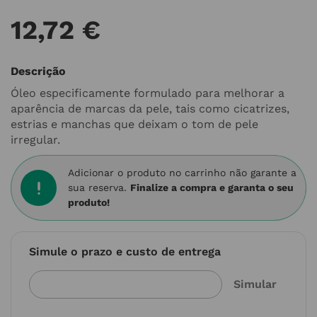
12
,
72
€
Descrição
Óleo especificamente formulado para melhorar a
aparência de marcas da pele, tais como cicatrizes,
estrias e manchas que deixam o tom de pele
irregular.
Adicionar o produto no carrinho não garante a
sua reserva.
Finalize a compra e garanta o seu
produto!
Simule o prazo e custo de entrega