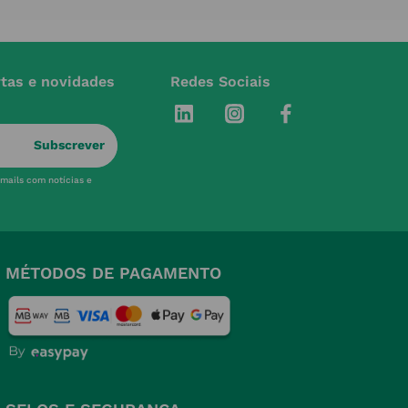
rtas e novidades
Redes Sociais
Subscrever
-mails com notícias e
MÉTODOS DE PAGAMENTO