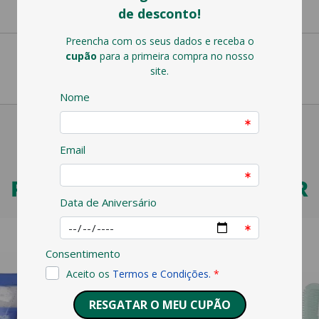
PODERÁ TAMBÉM GOSTAR