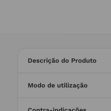
Descrição do Produto
Modo de utilização
Contra-indicações