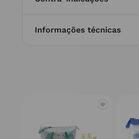
Informações técnicas