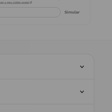
sei o meu código postal