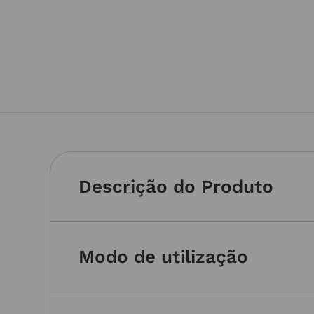
Descrição do Produto
Modo de utilização