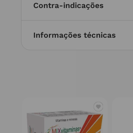
Contra-indicações
Informações técnicas