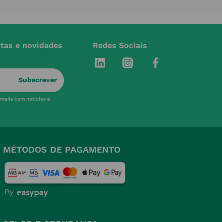
rtas e novidades
Redes Sociais
Subscrever
-mails com notícias e
MÉTODOS DE PAGAMENTO