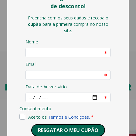
PODERÁ TAMBÉM GOSTAR