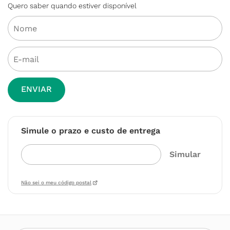
Quero saber quando estiver disponível
ENVIAR
Simule o prazo e custo de entrega
Não sei o meu código postal