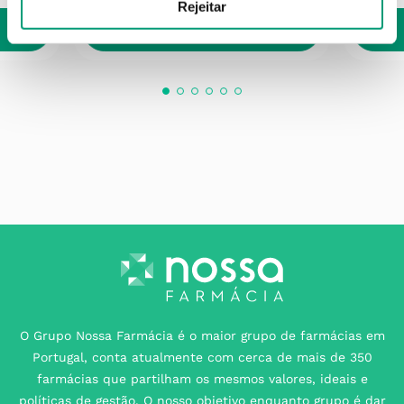
Rejeitar
ADICIONAR
O Grupo Nossa Farmácia é o maior grupo de farmácias em
Portugal, conta atualmente com cerca de mais de 350
farmácias que partilham os mesmos valores, ideais e
políticas de gestão. O nosso objetivo enquanto grupo é dar