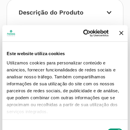
Descrição do Produto
Modo de utilização
Este website utiliza cookies
Utilizamos cookies para personalizar conteúdo e
Contra-indicações
anúncios, fornecer funcionalidades de redes sociais e
analisar nosso tráfego.
Também compartilhamos
informações de sua utilização do site com os nossos
parceiros de redes sociais, de publicidade e de análise,
Informações técnicas
que podem combinar com outras informações que se
aproximam ou recolhidas a partir de sua utilização dos
serviços integrados.
Seleção
PODERÁ TAMBÉM GOSTAR