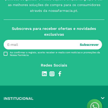
as melhores soluções de compra para os consumidores
através da nossafarmacia.pt.
Subscreva para receber ofertas e novidades
exclusivas
Subscrever
Ao confirmar o registo, aceito receber e-mails com notícias e promoções da
Nossa Farmácia
Redes Sociais
INSTITUCIONAL
Conta