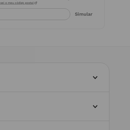
sei o meu código postal