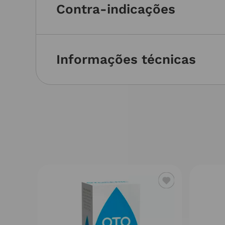
Contra-indicações
Informações técnicas