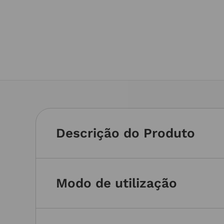
Descrição do Produto
Modo de utilização