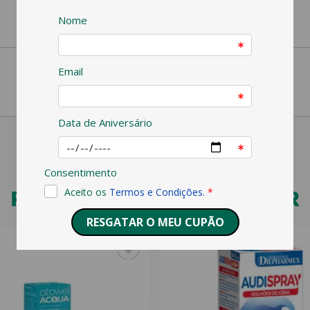
PODERÁ TAMBÉM GOSTAR