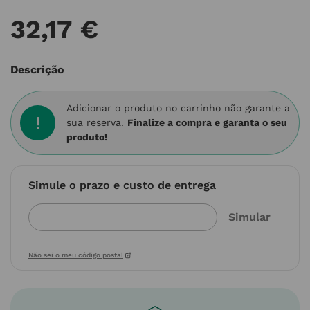
32
,
17
€
Descrição
Adicionar o produto no carrinho não garante a
sua reserva.
Finalize a compra e garanta o seu
produto!
Simule o prazo e custo de entrega
Não sei o meu código postal