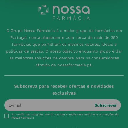
O Grupo Nossa Farmácia é o maior grupo de farmácias em
Portugal, conta atualmente com cerca de mais de 350
farmácias que partilham os mesmos valores, ideais e
políticas de gestão. O nosso objetivo enquanto grupo é dar
as melhores soluções de compra para os consumidores
através da nossafarmacia.pt.
Subscreva para receber ofertas e novidades
exclusivas
Subscrever
Ao confirmar o registo, aceito receber e-mails com notícias e promoções da
Nossa Farmácia