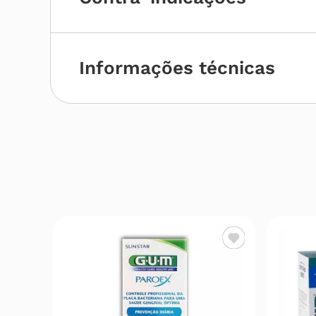
Informações técnicas