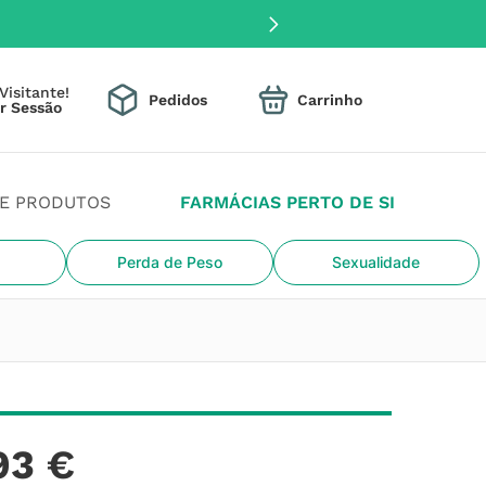
Visitante!
Pedidos
DE PRODUTOS
FARMÁCIAS PERTO DE SI
Perda de Peso
Sexualidade
93
€