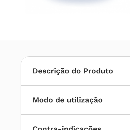
Descrição do Produto
Modo de utilização
Contra-indicações