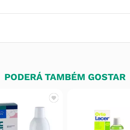
PODERÁ TAMBÉM GOSTAR