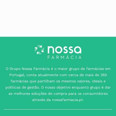
O Grupo Nossa Farmácia é o maior grupo de farmácias em
Portugal, conta atualmente com cerca de mais de 350
farmácias que partilham os mesmos valores, ideais e
políticas de gestão. O nosso objetivo enquanto grupo é dar
as melhores soluções de compra para os consumidores
através da nossafarmacia.pt.