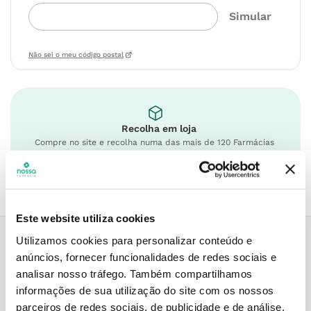
Não sei o meu código postal
Recolha em loja
Compre no site e recolha numa das mais de 120 Farmácias
perto de si.
Este website utiliza cookies
Utilizamos cookies para personalizar conteúdo e
anúncios, fornecer funcionalidades de redes sociais e
Descrição do Produto
analisar nosso tráfego.
Também compartilhamos
informações de sua utilização do site com os nossos
parceiros de redes sociais, de publicidade e de análise,