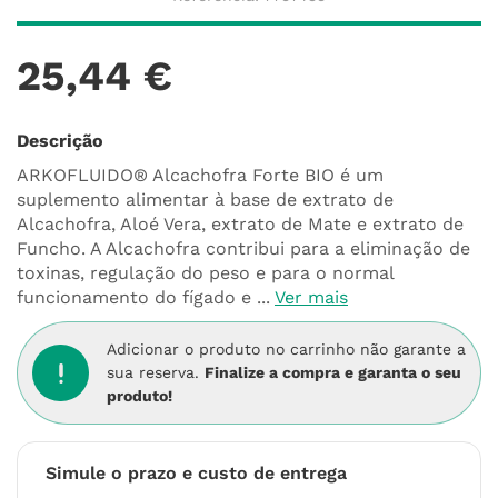
25
,
44
€
Descrição
ARKOFLUIDO® Alcachofra Forte BIO é um
suplemento alimentar à base de extrato de
Alcachofra, Aloé Vera, extrato de Mate e extrato de
Funcho. A Alcachofra contribui para a eliminação de
toxinas, regulação do peso e para o normal
funcionamento do fígado e ...
Ver mais
Adicionar o produto no carrinho não garante a
sua reserva.
Finalize a compra e garanta o seu
produto!
Simule o prazo e custo de entrega