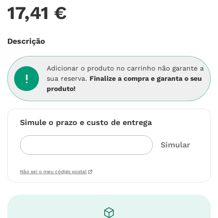
17
,
41
€
Descrição
Adicionar o produto no carrinho não garante a
sua reserva.
Finalize a compra e garanta o seu
produto!
Simule o prazo e custo de entrega
Não sei o meu código postal