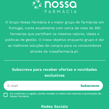
O Grupo Nossa Farmácia é o maior grupo de farmácias em
Portugal, conta atualmente com cerca de mais de 350
farmácias que partilham os mesmos valores, ideais e
políticas de gestão. O nosso objetivo enquanto grupo é dar
as melhores soluções de compra para os consumidores
através da nossafarmacia.pt.
Subscreva para receber ofertas e novidades
exclusivas
Subscrever
Ao confirmar o registo, aceito receber e-mails com notícias e promoções da
Nossa Farmácia
Redes Sociais