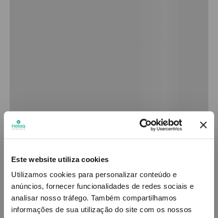
Este website utiliza cookies
Utilizamos cookies para personalizar conteúdo e
anúncios, fornecer funcionalidades de redes sociais e
analisar nosso tráfego.
Também compartilhamos
informações de sua utilização do site com os nossos