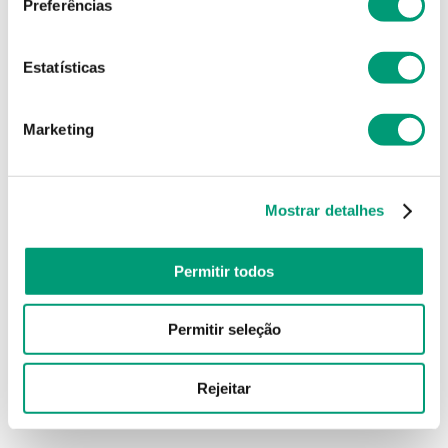
Preferências
Estatísticas
Marketing
Mostrar detalhes
Permitir todos
Permitir seleção
Rejeitar