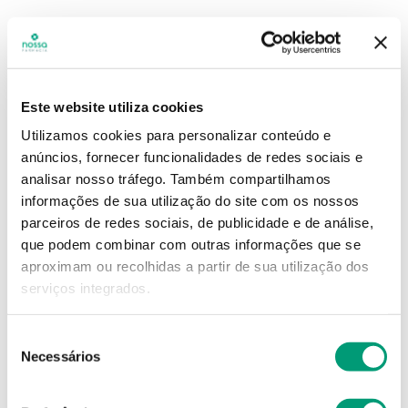
Este website utiliza cookies
Utilizamos cookies para personalizar conteúdo e
anúncios, fornecer funcionalidades de redes sociais e
analisar nosso tráfego.
Também compartilhamos
informações de sua utilização do site com os nossos
parceiros de redes sociais, de publicidade e de análise,
que podem combinar com outras informações que se
aproximam ou recolhidas a partir de sua utilização dos
serviços integrados.
Seleção
Necessários
de
consentimento